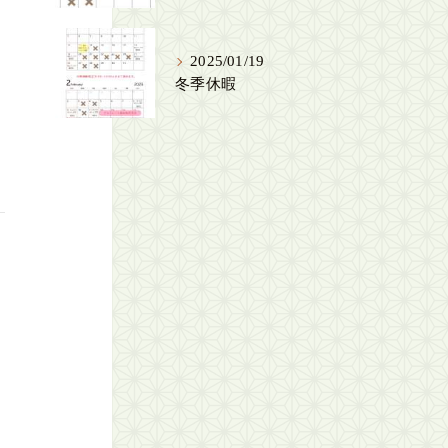
2025/01/19
冬季休暇