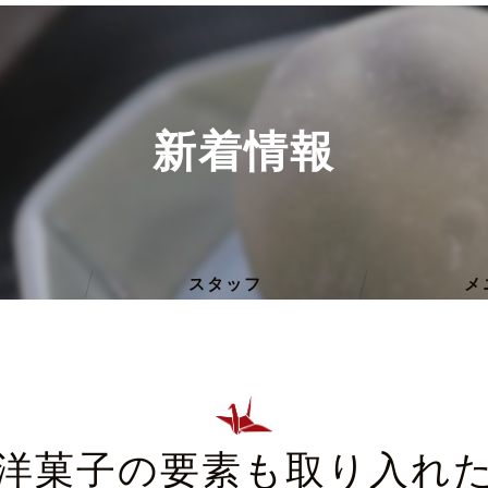
新着情報
スタッフ
メ
洋菓子の要素も取り入れ