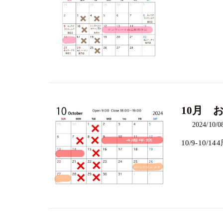
10月 
2024/10/0
10/9-10/