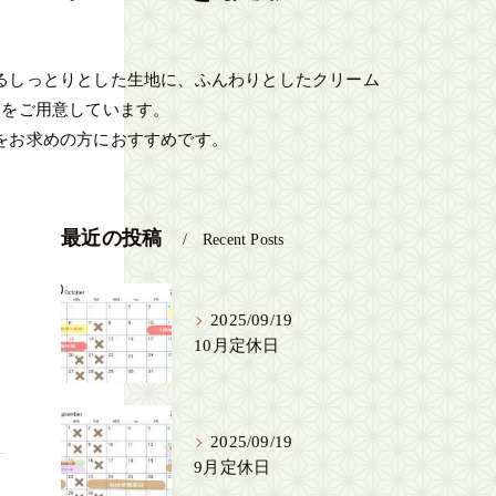
るしっとりとした生地に、ふんわりとしたクリーム
類をご用意しています。
をお求めの方におすすめです。
最近の投稿
Recent Posts
2025/09/19
10月定休日
2025/09/19
9月定休日