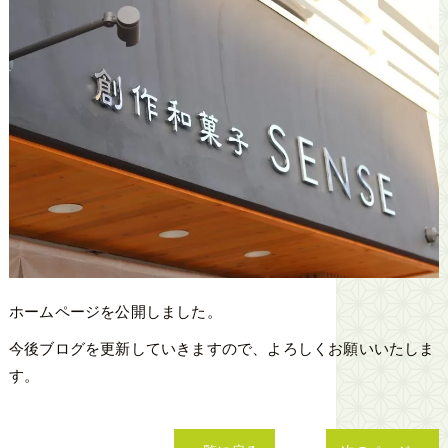
ホームページを公開しました。
今後ブログを更新していきますので、よろしくお願いいたしま
す。