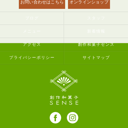
お問い合わせはこちら
オンラインショップ
ブログ
スタッフ
メニュー
新着情報
アクセス
創作和菓子センス
プライバシーポリシー
サイトマップ