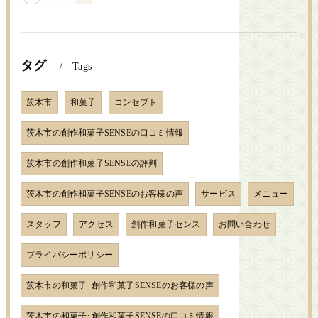
タグ
Tags
茨木市
和菓子
コンセプト
茨木市の創作和菓子SENSEの口コミ情報
茨木市の創作和菓子SENSEの評判
茨木市の創作和菓子SENSEのお客様の声
サービス
メニュー
スタッフ
アクセス
創作和菓子センス
お問い合わせ
プライバシーポリシー
茨木市の和菓子･創作和菓子SENSEのお客様の声
茨木市の和菓子･創作和菓子SENSEの口コミ情報