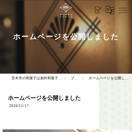
ホームページを公開しました
茨木市の和菓子は創作和菓子SENSE
ブログ
ホームページを公開しました
ホームページを公開しました
2020/11/17