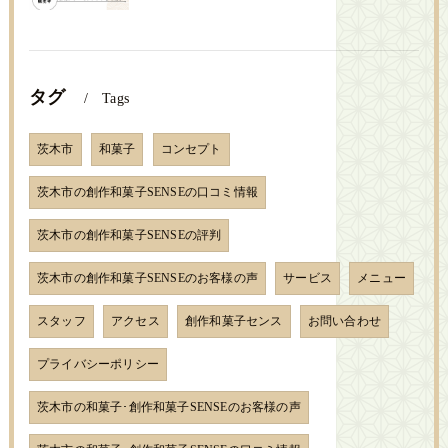
タグ
Tags
茨木市
和菓子
コンセプト
茨木市の創作和菓子SENSEの口コミ情報
茨木市の創作和菓子SENSEの評判
茨木市の創作和菓子SENSEのお客様の声
サービス
メニュー
スタッフ
アクセス
創作和菓子センス
お問い合わせ
プライバシーポリシー
茨木市の和菓子･創作和菓子SENSEのお客様の声