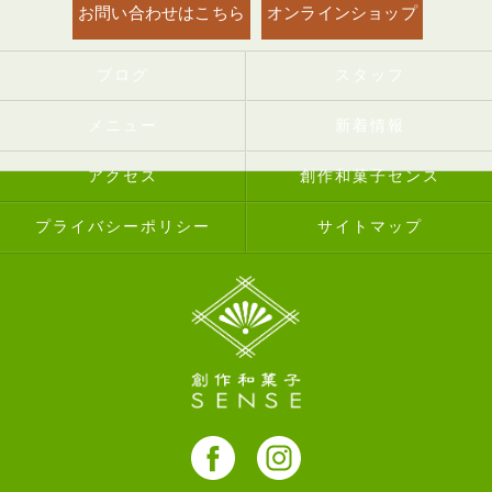
お問い合わせはこちら
オンラインショップ
ブログ
スタッフ
メニュー
新着情報
アクセス
創作和菓子センス
プライバシーポリシー
サイトマップ