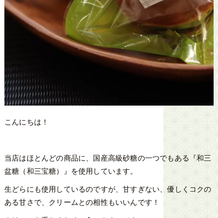
こんにちは！
当店はほとんどの商品に、国産高級砂糖の一つでもある『和三
盆糖（和三宝糖）』を使用しています。
生どらにも使用しているのですが、甘すぎない、優しくコクの
ある甘さで、クリームとの相性もいいんです！