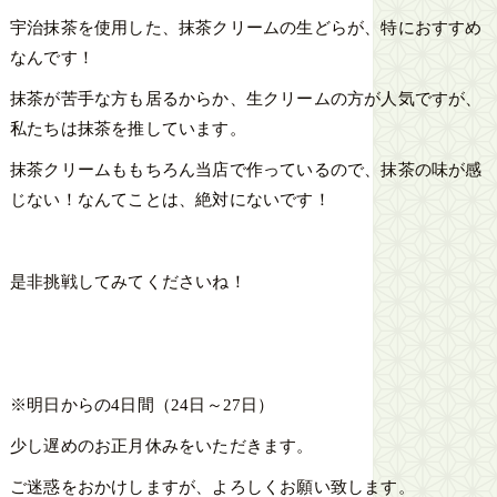
宇治抹茶を使用した、抹茶クリームの生どらが、特におすすめ
なんです！
抹茶が苦手な方も居るからか、生クリームの方が人気ですが、
私たちは抹茶を推しています。
抹茶クリームももちろん当店で作っているので、抹茶の味が感
じない！なんてことは、絶対にないです！
是非挑戦してみてくださいね！
※明日からの4日間（24日～27日）
少し遅めのお正月休みをいただきます。
ご迷惑をおかけしますが、よろしくお願い致します。