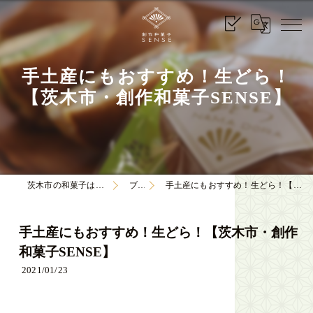
手土産にもおすすめ！生どら！
【茨木市・創作和菓子SENSE】
茨木市の和菓子は創作和菓子SENSE
ブログ
手土産にもおすすめ！生どら！【茨木市・創作和菓子SENSE】
手土産にもおすすめ！生どら！【茨木市・創作
和菓子SENSE】
2021/01/23