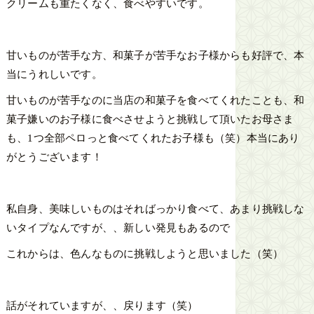
クリームも重たくなく、食べやすいです。
甘いものが苦手な方、和菓子が苦手なお子様からも好評で、本
当にうれしいです。
甘いものが苦手なのに当店の和菓子を食べてくれたことも、和
菓子嫌いのお子様に食べさせようと挑戦して頂いたお母さま
も、1つ全部ペロっと食べてくれたお子様も（笑）本当にあり
がとうございます！
私自身、美味しいものはそればっかり食べて、あまり挑戦しな
いタイプなんですが、、新しい発見もあるので
これからは、色んなものに挑戦しようと思いました（笑）
話がそれていますが、、戻ります（笑）