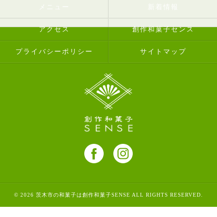
メニュー
新着情報
アクセス
創作和菓子センス
プライバシーポリシー
サイトマップ
© 2026 茨木市の和菓子は創作和菓子SENSE ALL RIGHTS RESERVED.