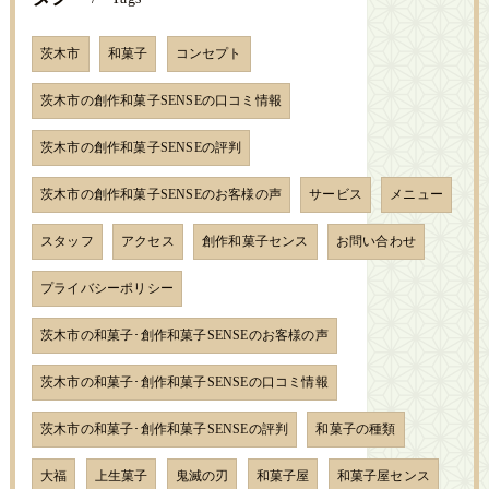
茨木市
和菓子
コンセプト
茨木市の創作和菓子SENSEの口コミ情報
茨木市の創作和菓子SENSEの評判
茨木市の創作和菓子SENSEのお客様の声
サービス
メニュー
スタッフ
アクセス
創作和菓子センス
お問い合わせ
プライバシーポリシー
茨木市の和菓子･創作和菓子SENSEのお客様の声
茨木市の和菓子･創作和菓子SENSEの口コミ情報
茨木市の和菓子･創作和菓子SENSEの評判
和菓子の種類
大福
上生菓子
鬼滅の刃
和菓子屋
和菓子屋センス