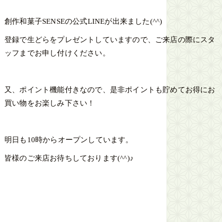
創作和菓子SENSEの公式LINEが出来ました(^^)
登録で生どらをプレゼントしていますので、ご来店の際にスタ
ッフまでお申し付けください。
又、ポイント機能付きなので、是非ポイントも貯めてお得にお
買い物をお楽しみ下さい！
明日も10時からオープンしています。
皆様のご来店お待ちしております(^^)♪