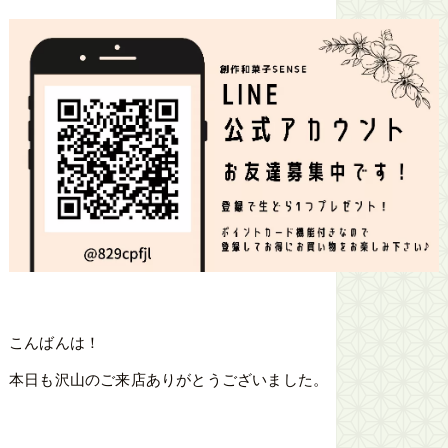
こんばんは！
本日も沢山のご来店ありがとうございました。