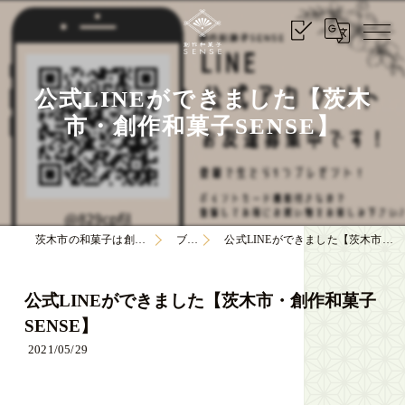
公式LINEができました【茨木
市・創作和菓子SENSE】
茨木市の和菓子は創作和菓子SENSE
ブログ
公式LINEができました【茨木市・創作和菓子SENSE】
公式LINEができました【茨木市・創作和菓子
SENSE】
2021/05/29