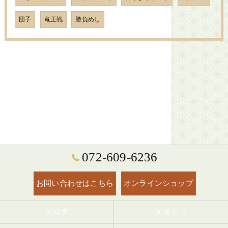
団子
竜王戦
勝負めし
072-609-6236
お問い合わせはこちら
オンラインショップ
ブログ
スタッフ