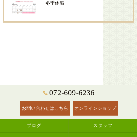
冬季休暇
072-609-6236
お問い合わせはこちら
オンラインショップ
ブログ
スタッフ