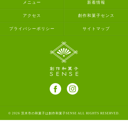
メニュー
新着情報
アクセス
創作和菓子センス
プライバシーポリシー
サイトマップ
© 2026 茨木市の和菓子は創作和菓子SENSE ALL RIGHTS RESERVED.