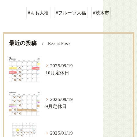
#もも大福
#フルーツ大福
#茨木市
最近の投稿
Recent Posts
2025/09/19
10月定休日
2025/09/19
9月定休日
2025/01/19