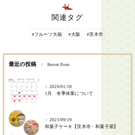
関連タグ
#フルーツ大福
#大阪
#茨木市
最近の投稿
Recent Posts
2026/01/18
1月 冬季休業について
2025/09/19
和菓子ケーキ【茨木市・和菓子屋】