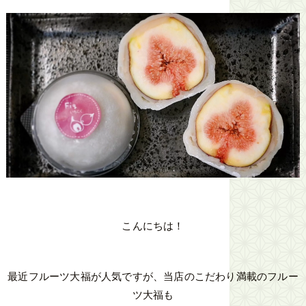
こんにちは！
最近フルーツ大福が人気ですが、当店のこだわり満載のフルー
ツ大福も