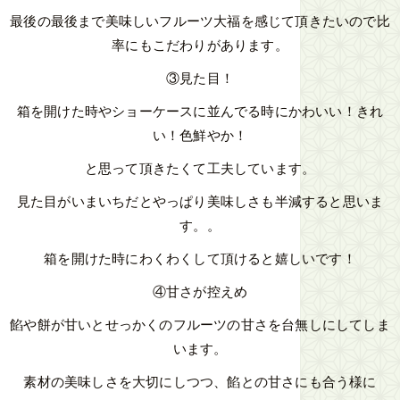
最後の最後まで美味しいフルーツ大福を感じて頂きたいので比
率にもこだわりがあります。
③見た目！
箱を開けた時やショーケースに並んでる時にかわいい！きれ
い！色鮮やか！
と思って頂きたくて工夫しています。
見た目がいまいちだとやっぱり美味しさも半減すると思いま
す。。
箱を開けた時にわくわくして頂けると嬉しいです！
④甘さが控えめ
餡や餅が甘いとせっかくのフルーツの甘さを台無しにしてしま
います。
素材の美味しさを大切にしつつ、餡との甘さにも合う様に