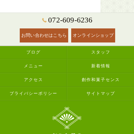
072-609-6236
お問い合わせはこちら
オンラインショップ
ブログ
スタッフ
メニュー
新着情報
アクセス
創作和菓子センス
プライバシーポリシー
サイトマップ