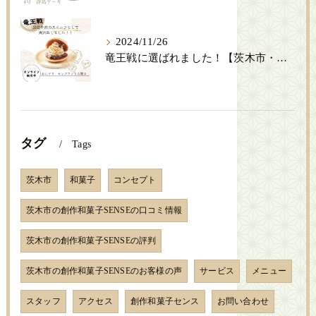
2024/11/26
竜王戦に選ばれました！【茨木市・創作和菓子SENSE】
タグ
Tags
茨木市
和菓子
コンセプト
茨木市の創作和菓子SENSEの口コミ情報
茨木市の創作和菓子SENSEの評判
茨木市の創作和菓子SENSEのお客様の声
サービス
メニュー
スタッフ
アクセス
創作和菓子センス
お問い合わせ