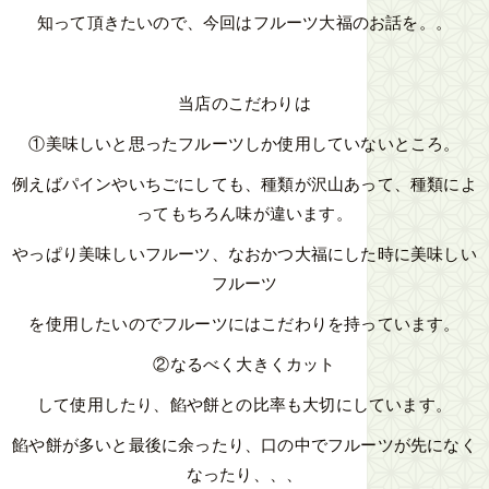
知って頂きたいので、今回はフルーツ大福のお話を。。
当店のこだわりは
①美味しいと思ったフルーツしか使用していないところ。
例えばパインやいちごにしても、種類が沢山あって、種類によ
ってもちろん味が違います。
やっぱり美味しいフルーツ、なおかつ大福にした時に美味しい
フルーツ
を使用したいのでフルーツにはこだわりを持っています。
②なるべく大きくカット
して使用したり、餡や餅との比率も大切にしています。
餡や餅が多いと最後に余ったり、口の中でフルーツが先になく
なったり、、、