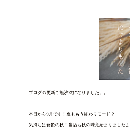
ブログの更新ご無沙汰になりました。。
本日から9月です！夏ももう終わりモード？
気持ちは食欲の秋！当店も秋の味覚始まりましたよ