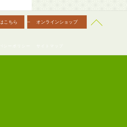
はこちら
オンラインショップ
バシーポリシー
サイトマップ