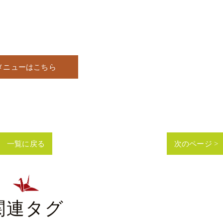
メニューはこちら
一覧に戻る
次のページ >
関連タグ